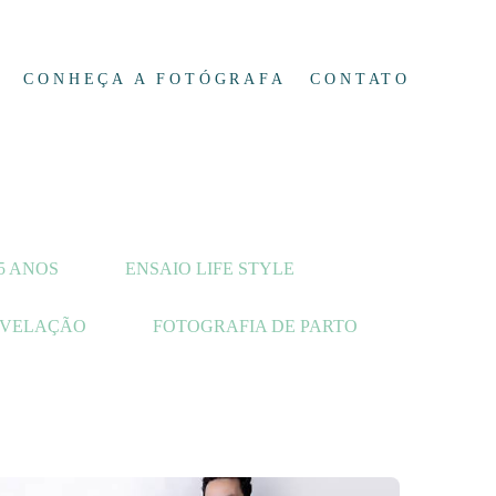
CONHEÇA A FOTÓGRAFA
CONTATO
5 ANOS
ENSAIO LIFE STYLE
EVELAÇÃO
FOTOGRAFIA DE PARTO