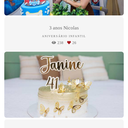
3 anos Nicolas
ANIVERSÁRIO INFANTIL
238
26