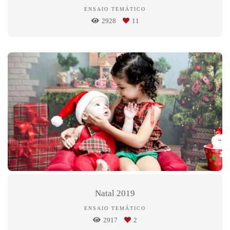
ENSAIO TEMÁTICO
2928
11
Natal 2019
ENSAIO TEMÁTICO
2917
2