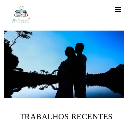
TRABALHOS RECENTES