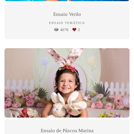
Ensaio Verão
ENSAIO TEMÁTICO
4076
3
Ensaio de Páscoa Marina