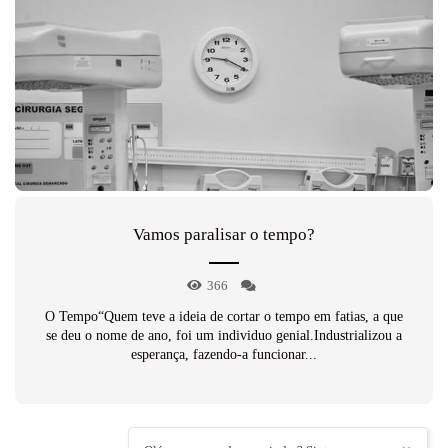
Vamos paralisar o tempo?
366
O Tempo“Quem teve a ideia de cortar o tempo em fatias, a que
se deu o nome de ano, foi um individuo genial.Industrializou a
esperança, fazendo-a funcionar...