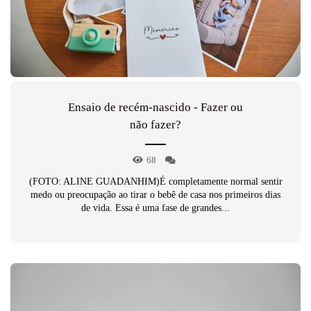
Ensaio de recém-nascido - Fazer ou
não fazer?
68
(FOTO: ALINE GUADANHIM)É completamente normal sentir
medo ou preocupação ao tirar o bebê de casa nos primeiros dias
de vida. Essa é uma fase de grandes...