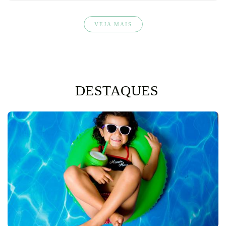
VEJA MAIS
DESTAQUES