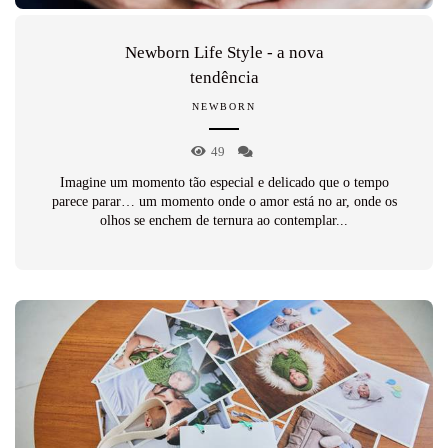
Newborn Life Style - a nova
tendência
NEWBORN
49
Imagine um momento tão especial e delicado que o tempo
parece parar… um momento onde o amor está no ar, onde os
olhos se enchem de ternura ao contemplar...