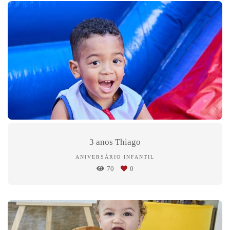
3 anos Thiago
ANIVERSÁRIO INFANTIL
70
0