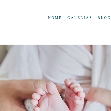
HOME
GALERIAS
BLOG