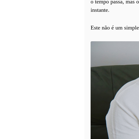
o tempo passa, mas o
instante.
Este não é um simples