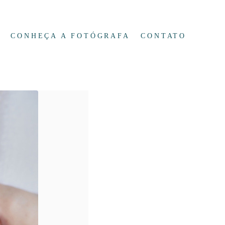
CONHEÇA A FOTÓGRAFA
CONTATO