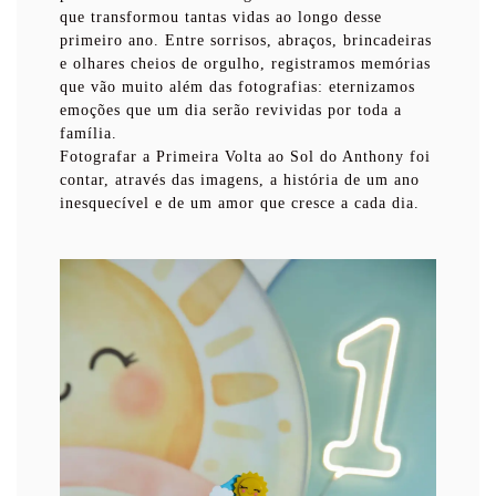
que transformou tantas vidas ao longo desse
primeiro ano. Entre sorrisos, abraços, brincadeiras
e olhares cheios de orgulho, registramos memórias
que vão muito além das fotografias: eternizamos
emoções que um dia serão revividas por toda a
família.
Fotografar a Primeira Volta ao Sol do Anthony foi
contar, através das imagens, a história de um ano
inesquecível e de um amor que cresce a cada dia.