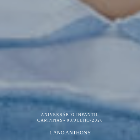
ANIVERSÁRIO INFANTIL
CAMPINAS
08/JULHO/2026
1 ANO ANTHONY