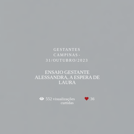
GESTANTES
CAMPINAS
31/OUTUBRO/2023
ENSAIO GESTANTE
ALESSANDRA, A ESPERA DE
LAURA
552
visualizações
36
curtidas