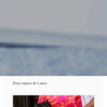
Doce espera de Laura