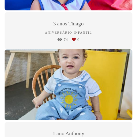
3 anos Thiago
ANIVERSÁRIO INFANTIL
74
0
1 ano Anthony