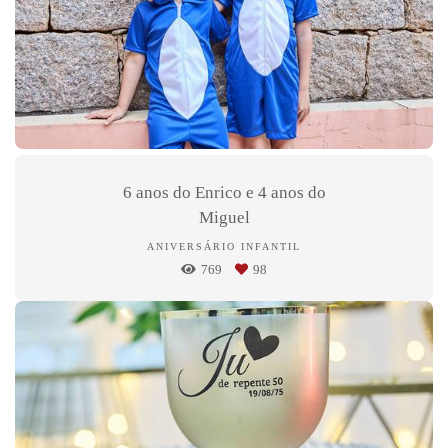
6 anos do Enrico e 4 anos do
Miguel
ANIVERSÁRIO INFANTIL
769
98