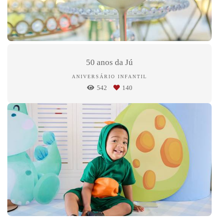
50 anos da Jú
ANIVERSÁRIO INFANTIL
542
140