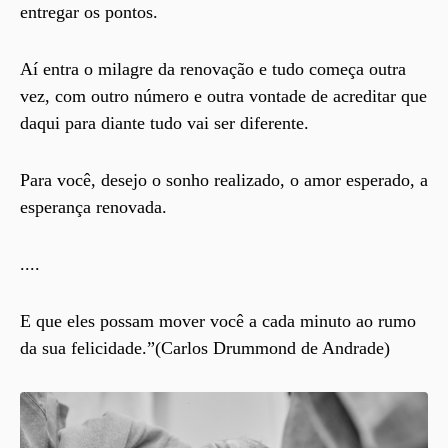
entregar os pontos.
Aí entra o milagre da renovação e tudo começa outra
vez, com outro número e outra vontade de acreditar que
daqui para diante tudo vai ser diferente.
Para você, desejo o sonho realizado, o amor esperado, a
esperança renovada.
....
E que eles possam mover você a cada minuto ao rumo
da sua felicidade.”(Carlos Drummond de Andrade)