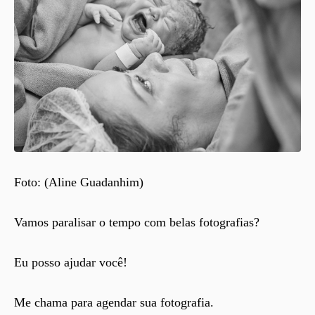
Foto: (Aline Guadanhim)
Vamos paralisar o tempo com belas fotografias?
Eu posso ajudar você!
Me chama para agendar sua fotografia.