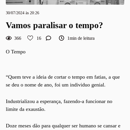
30/07/2024 às 20:26
Vamos paralisar o tempo?
366
16
1min de leitura
O Tempo
“Quem teve a ideia de cortar o tempo em fatias, a que
se deu o nome de ano, foi um individuo genial.
Industrializou a esperança, fazendo-a funcionar no
limite da exaustão.
Doze meses dão para qualquer ser humano se cansar e