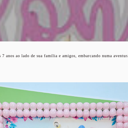
 7 anos ao lado de sua família e amigos, embarcando numa aventur