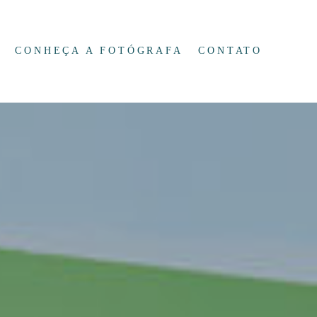
CONHEÇA A FOTÓGRAFA
CONTATO