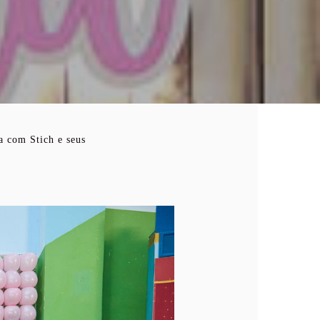
a com Stich e seus