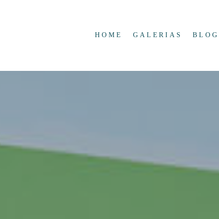
HOME
GALERIAS
BLOG