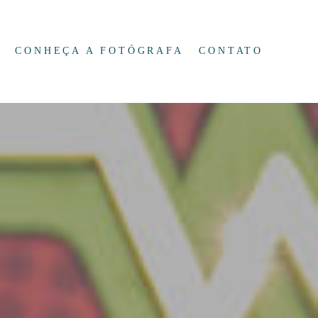
CONHEÇA A FOTÓGRAFA
CONTATO