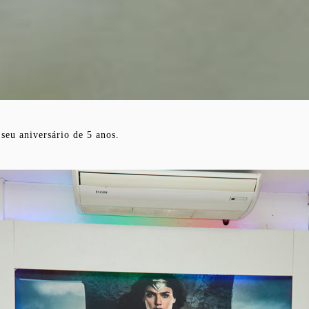
seu aniversário de 5 anos.