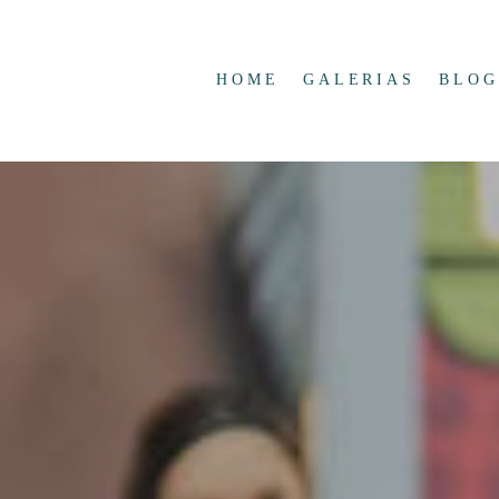
HOME
GALERIAS
BLOG