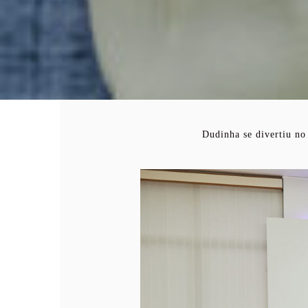
Dudinha se divertiu no 