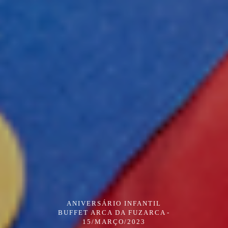
ANIVERSÁRIO INFANTIL
BUFFET ARCA DA FUZARCA
15/MARÇO/2023