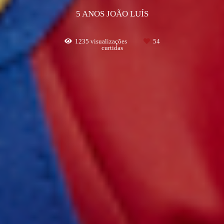
5 ANOS JOÃO LUÍS
1235
visualizações
54
curtidas