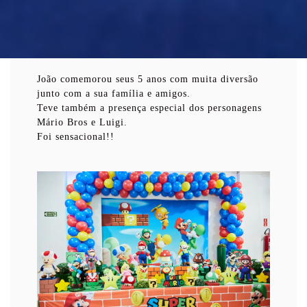
João comemorou seus 5 anos com muita diversão
junto com a sua família e amigos.
Teve também a presença especial dos personagens
Mário Bros e Luigi.
Foi sensacional!!