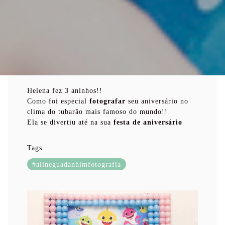
Helena fez 3 aninhos!!
Como foi especial
fotografar
seu aniversário no
clima do tubarão mais famoso do mundo!!
Ela se divertiu até na sua
festa de aniversário
Tags
#alineguadanhimfotografia