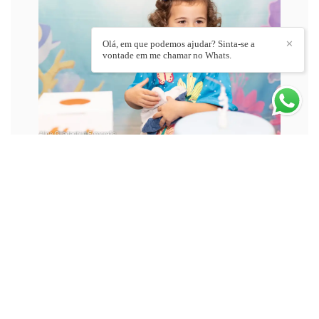
Olá, em que podemos ajudar? Sinta-se a
✕
vontade em me chamar no Whats.