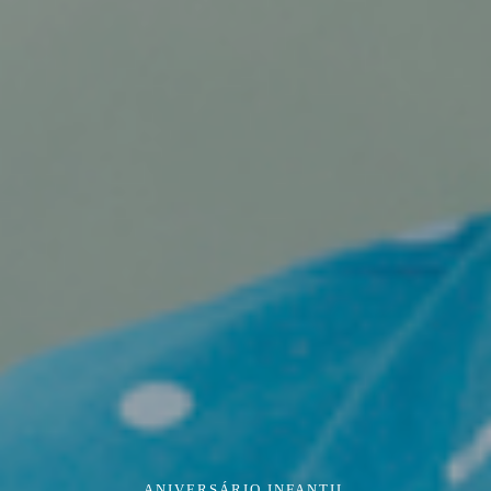
ANIVERSÁRIO INFANTIL