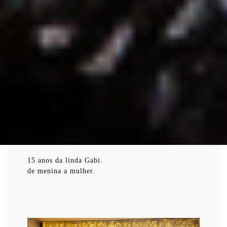
15 anos da linda Gabi.
de menina a mulher.