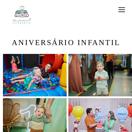
ANIVERSÁRIO INFANTIL