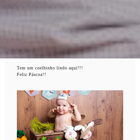
Tem um coelhinho lindo aqui!!!
Feliz Páscoa!!