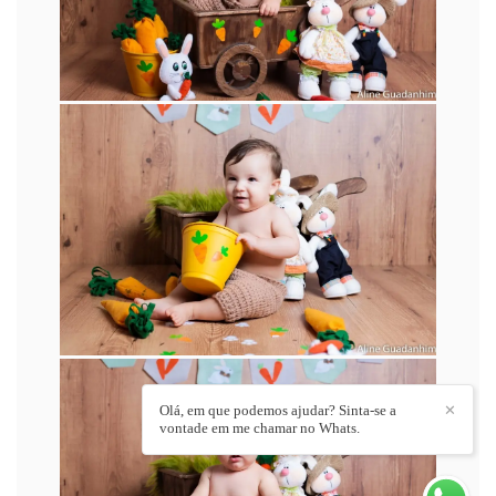
Olá, em que podemos ajudar? Sinta-se a
✕
vontade em me chamar no Whats.